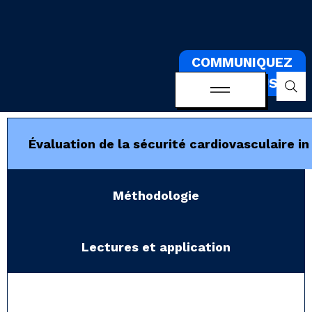
COMMUNIQUEZ
AVEC NOUS.
Évaluation de la sécurité cardiovasculaire in
Méthodologie
Lectures et application