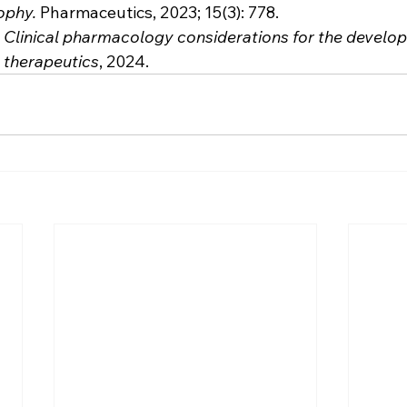
ophy.
 Pharmaceutics, 2023; 15(3): 778.
 
Clinical pharmacology considerations for the develop
 therapeutics
, 2024.