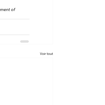
ment of 
Voir tout