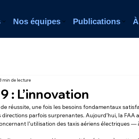
s
Nos équipes
Publications
À
3 min de lecture
9 : L’innovation
de réussite, une fois les besoins fondamentaux satisfa
directions parfois surprenantes. Aujourd’hui, la FAA a
cernant l’utilisation des taxis aériens électriques — 